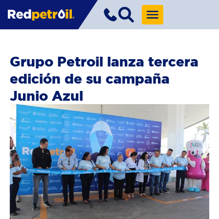
Grupo Petroil lanza tercera
edición de su campaña
Junio Azul