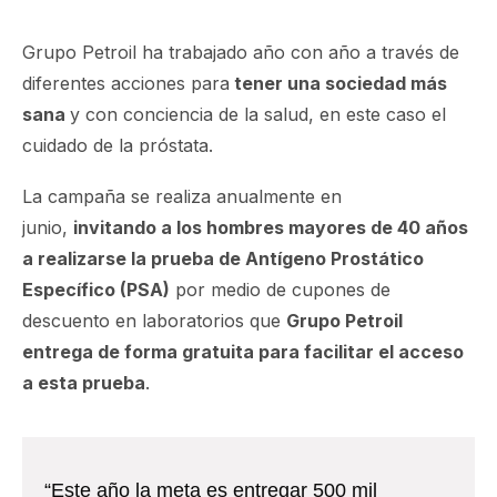
Grupo Petroil ha trabajado año con año a través de
diferentes acciones para
tener una sociedad más
sana
y con conciencia de la salud, en este caso el
cuidado de la próstata.
La campaña se realiza anualmente en
junio,
invitando a los hombres mayores de 40 años
a realizarse la prueba de Antígeno Prostático
Específico (PSA)
por medio de cupones de
descuento en laboratorios que
Grupo Petroil
entrega de forma gratuita para facilitar el acceso
a esta prueba
.
“Este año la meta es entregar 500 mil