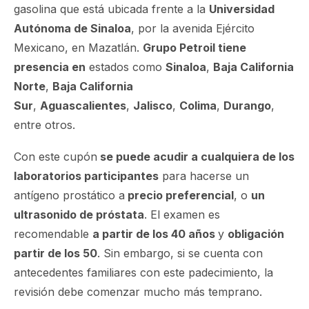
gasolina que está ubicada frente a la
Universidad
Autónoma de Sinaloa
, por la avenida Ejército
Mexicano, en Mazatlán.
Grupo Petroil tiene
presencia en
estados como
Sinaloa
,
Baja California
Norte
,
Baja California
Sur
,
Aguascalientes
,
Jalisco
,
Colima
,
Durango
,
entre otros.
Con este cupón
se puede acudir a cualquiera de los
laboratorios participantes
para hacerse un
antígeno prostático a
precio preferencial
, o
un
ultrasonido de próstata
. El examen es
recomendable
a partir de los 40 años
y
obligación
partir de los 50
. Sin embargo, si se cuenta con
antecedentes familiares con este padecimiento, la
revisión debe comenzar mucho más temprano.