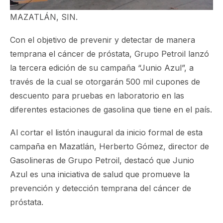
MAZATLÁN, SIN.
Con el objetivo de prevenir y detectar de manera
temprana el cáncer de próstata, Grupo Petroil lanzó
la tercera edición de su campaña “Junio Azul”, a
través de la cual se otorgarán 500 mil cupones de
descuento para pruebas en laboratorio en las
diferentes estaciones de gasolina que tiene en el país.
Al cortar el listón inaugural da inicio formal de esta
campaña en Mazatlán, Herberto Gómez, director de
Gasolineras de Grupo Petroil, destacó que Junio
Azul es una iniciativa de salud que promueve la
prevención y detección temprana del cáncer de
próstata.