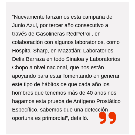
“Nuevamente lanzamos esta campaña de
Junio Azul, por tercer año consecutivo a
través de Gasolineras RedPetroil, en
colaboración con algunos laboratorios, como
Hospital Sharp, en Mazatlán; Laboratorios
Delia Barraza en todo Sinaloa y Laboratorios
Chopo a nivel nacional, que nos están
apoyando para estar fomentando en generar
este tipo de hábitos de que cada año los
hombres que tenemos más de 40 años nos
hagamos esta prueba de Antígeno Prostático
Específico, sabemos que una detección
oportuna es primordial”, detalló.