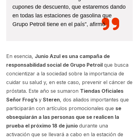
cupones de descuento, que estaremos dando
en todas las estaciones de gasolina que
Grupo Petroil tiene en el país”, afirmó.
En esencia,
Junio Azul es una campaña de
responsabilidad social de Grupo Petroil
que busca
concientizar a la sociedad sobre la importancia de
cuidar su salud y, en este caso, prevenir el cáncer de
próstata. Este año se sumaron
Tiendas Oficiales
Señor Frog’s
y
Steren
, dos aliados importantes que
participarán con artículos promocionales que
se
obsequiarán a las personas que se realicen la
prueba el próximo 18 de junio
durante una
activación que se llevará a cabo en la estación de