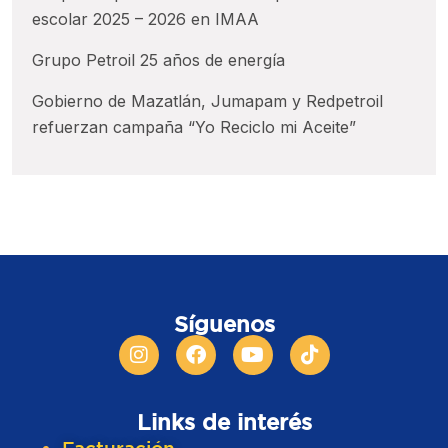
escolar 2025 – 2026 en IMAA
Grupo Petroil 25 años de energía
Gobierno de Mazatlán, Jumapam y Redpetroil
refuerzan campaña “Yo Reciclo mi Aceite”
Síguenos
Links de interés​