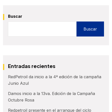
Buscar
Buscar
Entradas recientes
RedPetroil da inicio a la 4ª edición de la campaña
Junio Azul
Damos inicio a la 13va. Edición de la Campaña
Octubre Rosa
Redpetroil presente en el arranque del ciclo