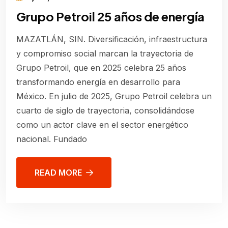
Grupo Petroil 25 años de energía
MAZATLÁN, SIN. Diversificación, infraestructura
y compromiso social marcan la trayectoria de
Grupo Petroil, que en 2025 celebra 25 años
transformando energía en desarrollo para
México. En julio de 2025, Grupo Petroil celebra un
cuarto de siglo de trayectoria, consolidándose
como un actor clave en el sector energético
nacional. Fundado
READ MORE