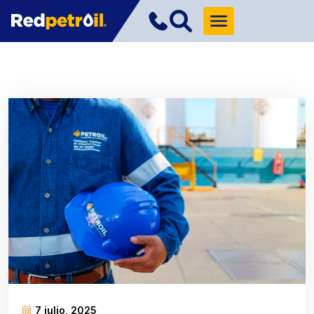
7 julio, 2025